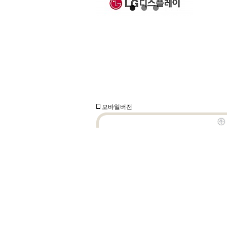
모바일버전