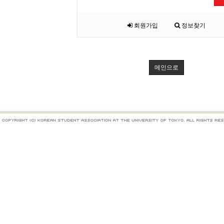
회원가입
정보찾기
메인으로