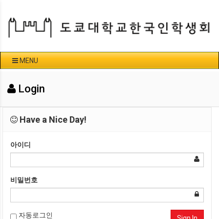
MENU
Login
Have a Nice Day!
아이디
비밀번호
자동로그인
Sign In