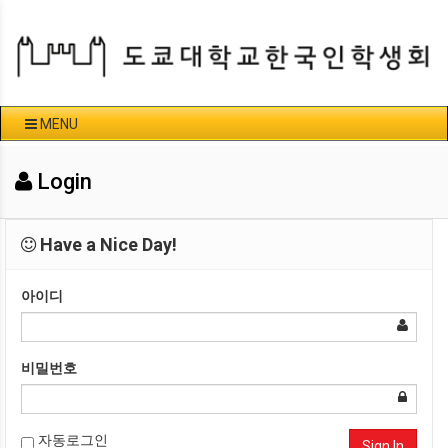
MENU
Login
Have a Nice Day!
아이디
비밀번호
자동로그인
Sign In