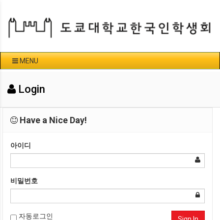
MENU
Login
Have a Nice Day!
아이디
비밀번호
자동로그인
Sign In