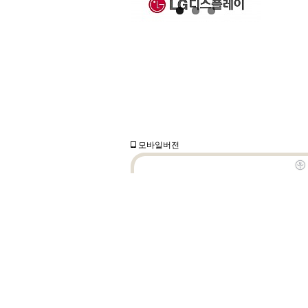
모바일버전