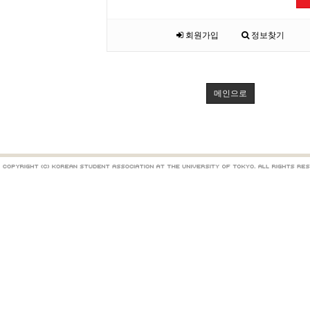
회원가입
정보찾기
메인으로