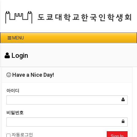
MENU
Login
Have a Nice Day!
아이디
비밀번호
자동로그인
Sign In