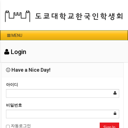
MENU
Login
Have a Nice Day!
아이디
비밀번호
자동로그인
Sign In