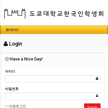
MENU
Login
Have a Nice Day!
아이디
비밀번호
자동로그인
Sign In