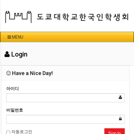
MENU
Login
Have a Nice Day!
아이디
비밀번호
자동로그인
Sign In