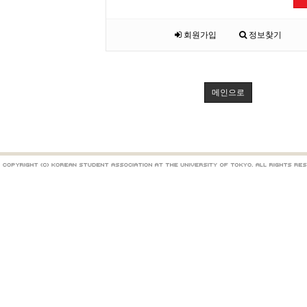
회원가입
정보찾기
메인으로