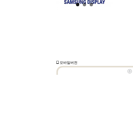
모바일버전