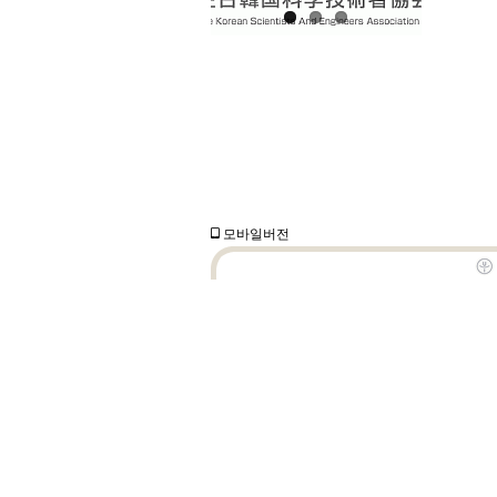
모바일버전