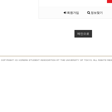
회원가입
정보찾기
메인으로