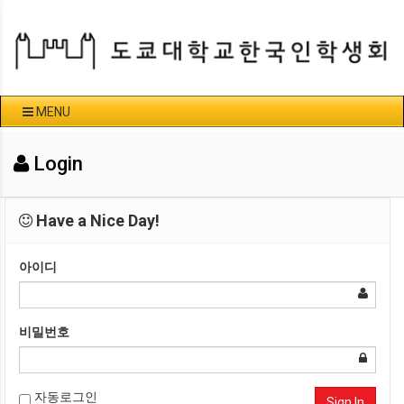
MENU
Login
Have a Nice Day!
아이디
비밀번호
자동로그인
Sign In