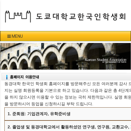
MENU
동경대학 한국인 학생회 홈페이지를 방문해주신 모든 여러분께 감사 드
지는 실명 회원등록을 기본으로 하고 있습니다. 다음과 같은 총 4단계
을 하지 않으시면 이용할 수 있는 정보는 극히 제한적입니다. 실명 회
을 방문하시어 등업을 신청하시길 부탁 드립니다.
1. 준회원: 기업관계자, 유학준비생
2. 졸업생 및 동경대학교에서 활동하셨던 연구생, 연구원, 교환교수,