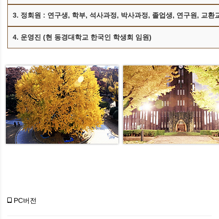
3. 정회원 : 연구생, 학부, 석사과정, 박사과정, 졸업생, 연구원, 교환
4. 운영진 (현 동경대학교 한국인 학생회 임원)
PC버전