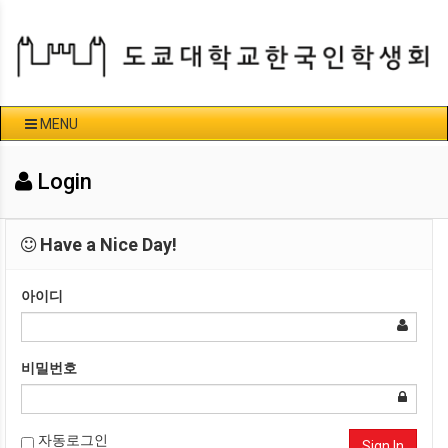
MENU
Login
Have a Nice Day!
아이디
비밀번호
자동로그인
Sign In