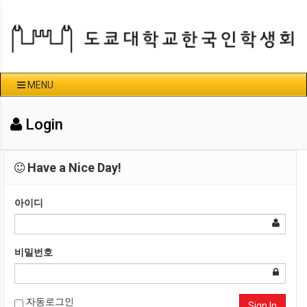
MENU
Login
Have a Nice Day!
아이디
비밀번호
자동로그인
Sign In