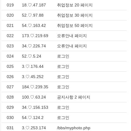
019
18.♡.47.187
취업정보 20 페이지
020
52.♡.97.88
취업정보 30 페이지
021
54.♡.163.42
취업정보 50 페이지
022
173.♡.219.69
오류안내 페이지
023
34.♡.226.74
오류안내 페이지
024
52.♡.5.24
로그인
025
3.♡.176.44
로그인
026
3.♡.45.252
로그인
027
184.♡.239.35
로그인
028
100.♡.63.24
공지사항 2 페이지
029
34.♡.156.153
로그인
030
54.♡.124.2
로그인
031
3.♡.253.174
/bbs/myphoto.php