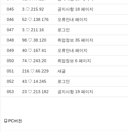
045
3.♡.215.92
공지사항 18 페이지
046
52.♡.138.176
오류안내 페이지
047
3.♡.211.16
로그인
048
98.♡.38.120
취업정보 35 페이지
049
40.♡.167.41
오류안내 페이지
050
74.♡.243.20
취업정보 6 페이지
051
216.♡.66.229
새글
052
43.♡.14.245
로그인
053
23.♡.213.182
공지사항 19 페이지
PC버전