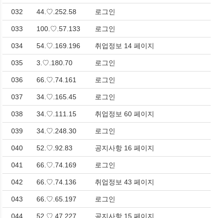
032
44.♡.252.58
로그인
033
100.♡.57.133
로그인
034
54.♡.169.196
취업정보 14 페이지
035
3.♡.180.70
로그인
036
66.♡.74.161
로그인
037
34.♡.165.45
로그인
038
34.♡.111.15
취업정보 60 페이지
039
34.♡.248.30
로그인
040
52.♡.92.83
공지사항 16 페이지
041
66.♡.74.169
로그인
042
66.♡.74.136
취업정보 43 페이지
043
66.♡.65.197
로그인
044
52.♡.47.227
공지사항 15 페이지